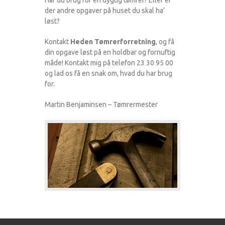
der andre opgaver på huset du skal ha’
løst?
Kontakt
Heden Tømrerforretning
, og få
din opgave løst på en holdbar og fornuftig
måde! Kontakt mig på telefon 23 30 95 00
og lad os få en snak om, hvad du har brug
for.
Martin Benjaminsen – Tømrermester